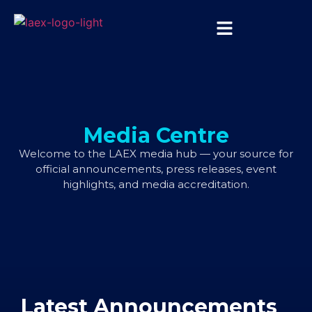
Media Centre
Welcome to the LAEX media hub — your source for
official announcements, press releases, event
highlights, and media accreditation.
Latest Announcements