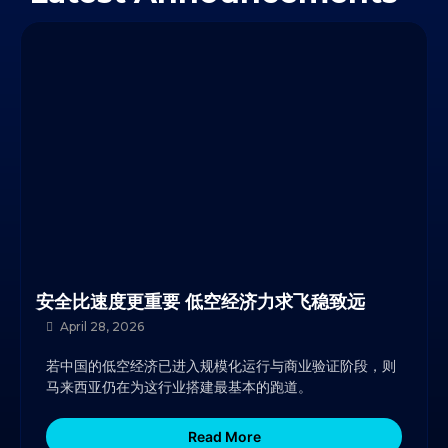
安全比速度更重要 低空经济力求飞稳致远
April 28, 2026
若中国的低空经济已进入规模化运行与商业验证阶段，则
马来西亚仍在为这行业搭建最基本的跑道。
Read More